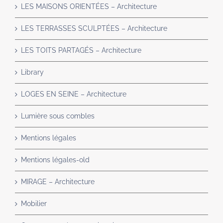
LES MAISONS ORIENTÉES – Architecture
LES TERRASSES SCULPTÉES – Architecture
LES TOITS PARTAGÉS – Architecture
Library
LOGES EN SEINE – Architecture
Lumière sous combles
Mentions légales
Mentions légales-old
MIRAGE – Architecture
Mobilier