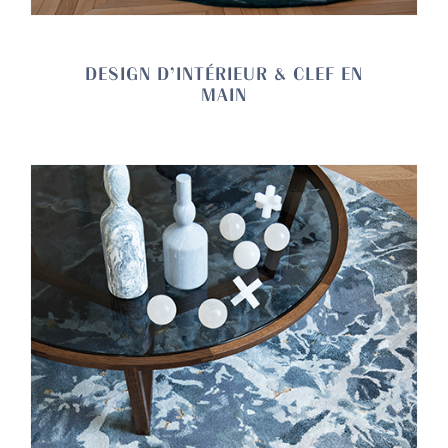
DESIGN D’INTÉRIEUR & CLEF EN
MAIN