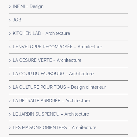
INFINI – Design
JOB
KITCHEN LAB – Architecture
L’ENVELOPPE RECOMPOSÉE – Architecture
LA CÉSURE VERTE – Architecture
LA COUR DU FAUBOURG – Architecture
LA CULTURE POUR TOUS – Design d’interieur
LA RETRAITE ARBORÉE – Architecture
LE JARDIN SUSPENDU – Architecture
LES MAISONS ORIENTÉES – Architecture