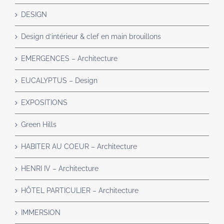
DESIGN
Design d’intérieur & clef en main brouillons
EMERGENCES – Architecture
EUCALYPTUS – Design
EXPOSITIONS
Green Hills
HABITER AU COEUR – Architecture
HENRI IV – Architecture
HÔTEL PARTICULIER – Architecture
IMMERSION