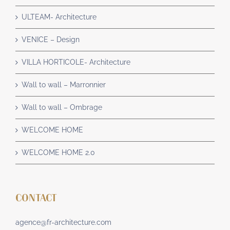
ULTEAM- Architecture
VENICE – Design
VILLA HORTICOLE- Architecture
Wall to wall – Marronnier
Wall to wall – Ombrage
WELCOME HOME
WELCOME HOME 2.0
CONTACT
agence@fr-architecture.com