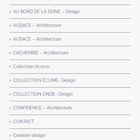
AU BORD DE LA SEINE – Design
AUDACE – Architecture
AUDACE – Architecture
CACHEMIRE – Architecture
Collection écorce
COLLECTION ÉCUME- Design
COLLECTION ONDE- Design
CONFIDENCE – Architecture
CONTACT
Création design