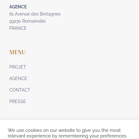
AGENCE
61 Avenue des Bretagnes
93230 Romainville
FRANCE
MENU
PROJET
AGENCE
CONTACT
PRESSE
MENTIONS LÉGALES
We use cookies on our website to give you the most
relevant experience by remembering your preferences