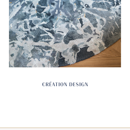
CRÉATION DESIGN