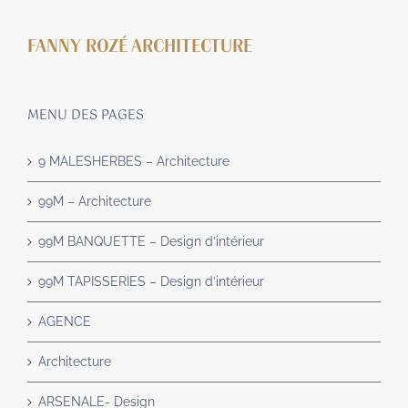
FANNY ROZÉ ARCHITECTURE
MENU DES PAGES
9 MALESHERBES – Architecture
99M – Architecture
99M BANQUETTE – Design d’intérieur
99M TAPISSERIES – Design d’intérieur
AGENCE
Architecture
ARSENALE- Design