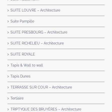
SUITE LOUVRE – Architecture
Suite Pampille
SUITE PRESBOURG – Architecture
SUITE RICHELIEU – Architecture
SUITE ROYALE
Tapis & Wall to wall
Tapis Dunes
TERRASSE SUR COUR – Architecture
Tertiaire
TRIPTYQUE DES BRUYÈRES – Architecture