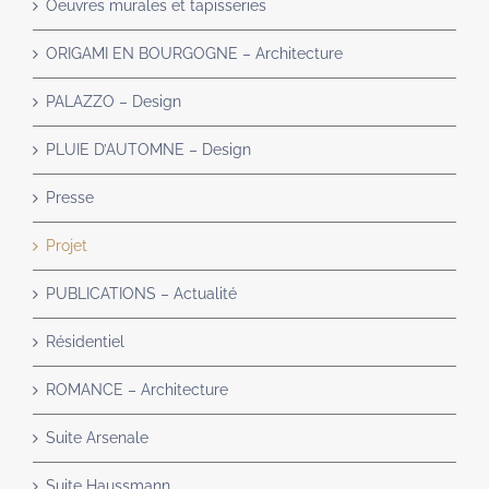
Oeuvres murales et tapisseries
ORIGAMI EN BOURGOGNE – Architecture
PALAZZO – Design
PLUIE D’AUTOMNE – Design
Presse
Projet
PUBLICATIONS – Actualité
Résidentiel
ROMANCE – Architecture
Suite Arsenale
Suite Haussmann