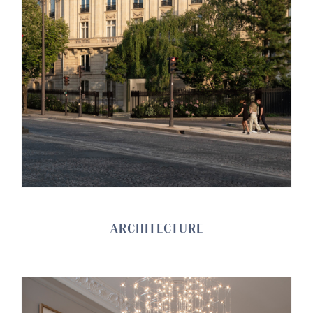
ARCHITECTURE