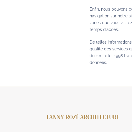
Enfin, nous pouvons c
navigation sur notre s
zones que vous visitez
temps d’accès.
De telles informations
qualité des services 
du 1er juillet 1998 tr
données.
FANNY ROZÉ ARCHITECTURE