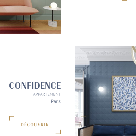
CONFIDENCE
APPARTEMENT
Paris
DÉCOUVRIR