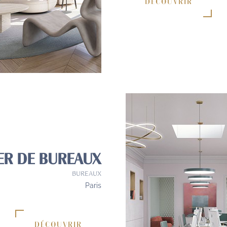
DÉCOUVRIR
ER DE BUREAUX
BUREAUX
Paris
DÉCOUVRIR