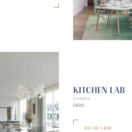
KITCHEN LAB
CUISINES
PARIS
DÉCOUVRIR