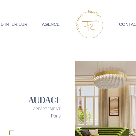
 D’INTÉRIEUR
AGENCE
CONTA
AUDACE
APPARTEMENT
Paris