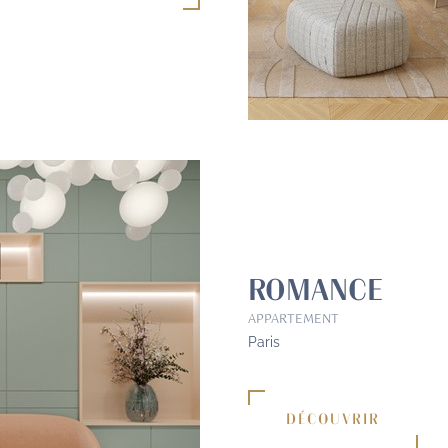
ROMANCE
APPARTEMENT
Paris
DÉCOUVRIR