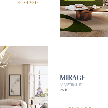
DÉCOUVRIR
MIRAGE
APPARTEMENT
Paris