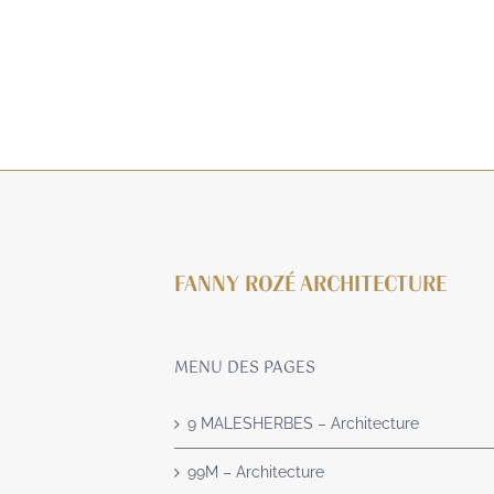
FANNY ROZÉ ARCHITECTURE
MENU DES PAGES
9 MALESHERBES – Architecture
99M – Architecture