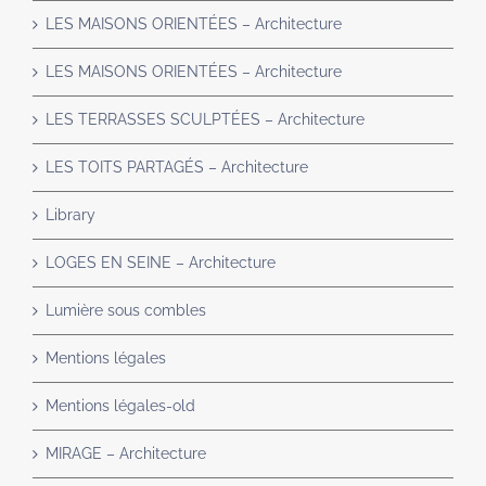
LES MAISONS ORIENTÉES – Architecture
LES MAISONS ORIENTÉES – Architecture
LES TERRASSES SCULPTÉES – Architecture
LES TOITS PARTAGÉS – Architecture
Library
LOGES EN SEINE – Architecture
Lumière sous combles
Mentions légales
Mentions légales-old
MIRAGE – Architecture