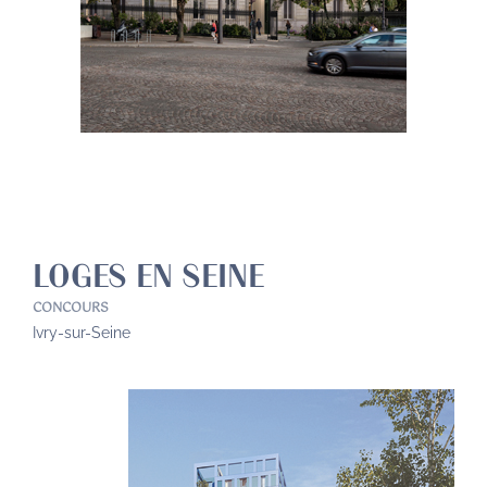
LOGES EN SEINE
CONCOURS
Ivry-sur-Seine