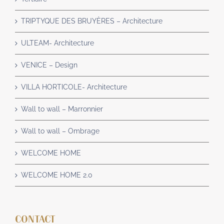
TRIPTYQUE DES BRUYÈRES – Architecture
ULTEAM- Architecture
VENICE – Design
VILLA HORTICOLE- Architecture
Wall to wall – Marronnier
Wall to wall – Ombrage
WELCOME HOME
WELCOME HOME 2.0
CONTACT