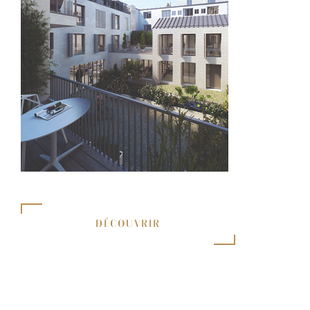
DÉCOUVRIR