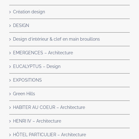
Création design
DESIGN
Design d’intérieur & clef en main brouillons
EMERGENCES – Architecture
EUCALYPTUS – Design
EXPOSITIONS
Green Hills
HABITER AU COEUR – Architecture
HENRI IV – Architecture
HÔTEL PARTICULIER – Architecture