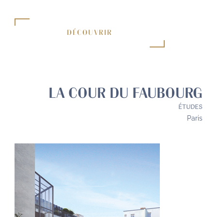
DÉCOUVRIR
LA COUR DU FAUBOURG
ÉTUDES
Paris