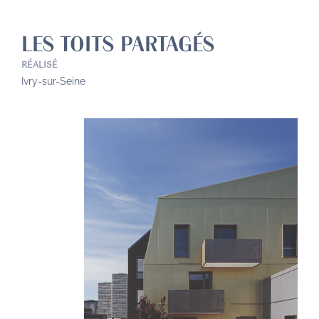
LES TOITS PARTAGÉS
RÉALISÉ
Ivry-sur-Seine