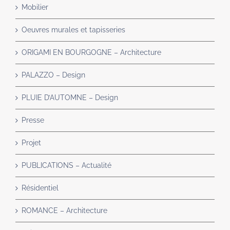
Mobilier
Oeuvres murales et tapisseries
ORIGAMI EN BOURGOGNE – Architecture
PALAZZO – Design
PLUIE D’AUTOMNE – Design
Presse
Projet
PUBLICATIONS – Actualité
Résidentiel
ROMANCE – Architecture