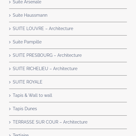
Suite Arsenale
Suite Haussmann
SUITE LOUVRE – Architecture
Suite Pampille
SUITE PRESBOURG – Architecture
SUITE RICHELIEU – Architecture
SUITE ROYALE
Tapis & Wall to wall
Tapis Dunes
TERRASSE SUR COUR – Architecture
Tertiaire