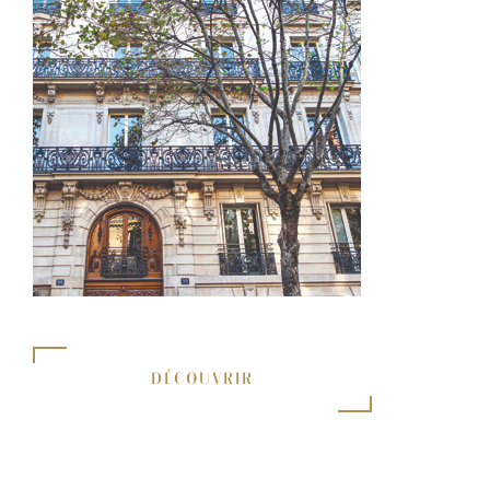
DÉCOUVRIR