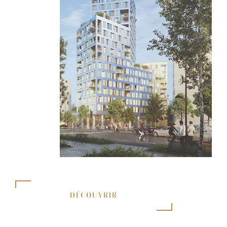
DÉCOUVRIR