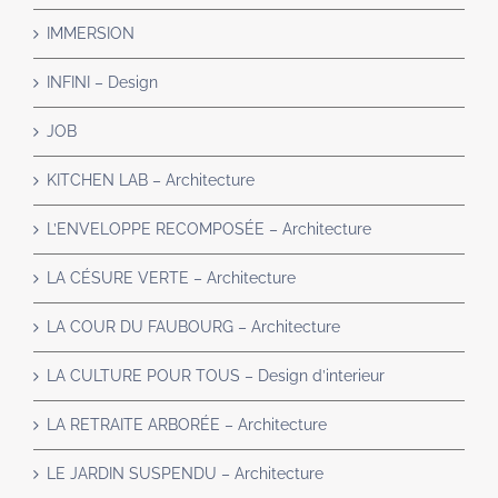
IMMERSION
INFINI – Design
JOB
KITCHEN LAB – Architecture
L’ENVELOPPE RECOMPOSÉE – Architecture
LA CÉSURE VERTE – Architecture
LA COUR DU FAUBOURG – Architecture
LA CULTURE POUR TOUS – Design d’interieur
LA RETRAITE ARBORÉE – Architecture
LE JARDIN SUSPENDU – Architecture