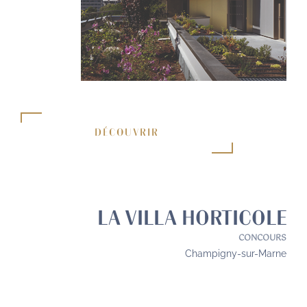
DÉCOUVRIR
LA VILLA HORTICOLE
CONCOURS
Champigny-sur-Marne