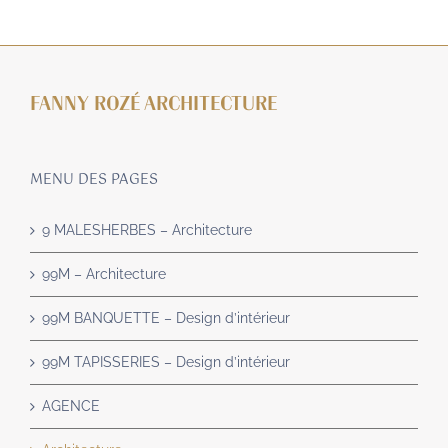
FANNY ROZÉ ARCHITECTURE
MENU DES PAGES
9 MALESHERBES – Architecture
99M – Architecture
99M BANQUETTE – Design d’intérieur
99M TAPISSERIES – Design d’intérieur
AGENCE