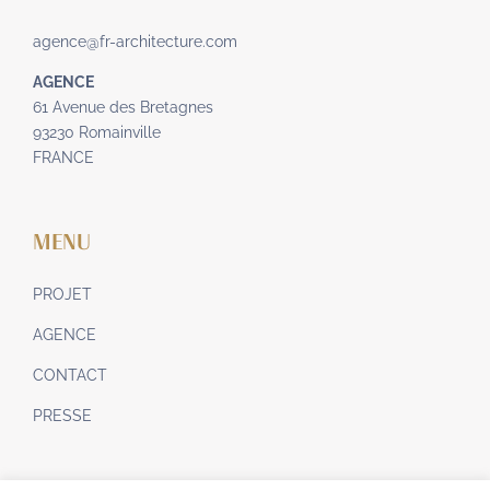
agence@fr-architecture.com
AGENCE
61 Avenue des Bretagnes
93230 Romainville
FRANCE
MENU
PROJET
AGENCE
CONTACT
PRESSE