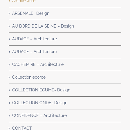
Architecture
ARSENALE- Design
AU BORD DE LA SEINE – Design
AUDACE – Architecture
AUDACE – Architecture
CACHEMIRE – Architecture
Collection écorce
COLLECTION ÉCUME- Design
COLLECTION ONDE- Design
CONFIDENCE – Architecture
CONTACT