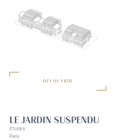
DÉCOUVRIR
LE JARDIN SUSPENDU
ÉTUDES
Paris